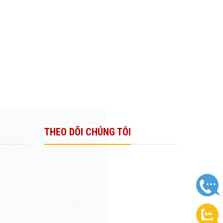
THEO DÕI CHÚNG TÔI