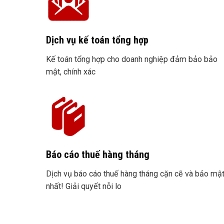
Dịch vụ kế toán tổng hợp
Kế toán tổng hợp cho doanh nghiệp đảm bảo bảo
mật, chính xác
Báo cáo thuế hàng tháng
Dịch vụ báo cáo thuế hàng tháng cặn cẽ và bảo mậ
nhất! Giải quyết nỗi lo