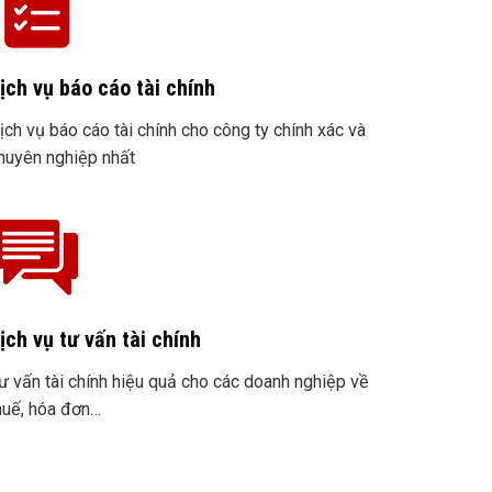
ịch vụ báo cáo tài chính
ịch vụ báo cáo tài chính cho công ty chính xác và
huyên nghiệp nhất
ịch vụ tư vấn tài chính
ư vấn tài chính hiệu quả cho các doanh nghiệp về
huế, hóa đơn…